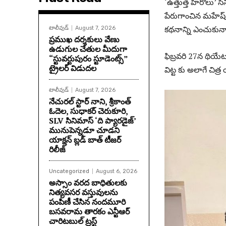
‘ఉత్తుత్త హీరోలు’ స
పేరుగాంచిన మహేష్ 
కథనాన్ని ఎంచుకున్నా
టాలీవుడ్
August 7, 2026
ప్రముఖ దర్శకులు వేణు
ఉడుగుల చేతుల మీదుగా
ఫిబ్రవరి 27న థియేట
“స్టువర్టుపురం స్టూడెంట్స్”
ట్రైలర్ విడుదల
విట్ట కు అలాగే చిత
టాలీవుడ్
August 7, 2026
నేచురల్ స్టార్ నాని, శ్రీకాంత్
ఓదెల, సుధాకర్ చెరుకూరి,
SLV సినిమాస్ ‘ది ప్యారడైజ్’
మునుపెన్నడూ చూడని
యాక్షన్ బ్లడ్ బాత్ టీజర్
రిలీజ్
Uncategorized
August 6, 2026
అస్సాం వరద బాధితులకు
నిత్యవసర వస్తువులను
పంపిణీ చేసిన నందమూరి
బసవరామ తారకం ఎన్టీఆర్
చారిటబుల్ ట్రస్ట్