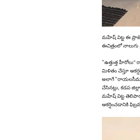
మహేష్ విట్ట ఈ ప్ర
ఈచిత్రంలో నాలుగు 
“ఉత్తుత్త హీరోలు
మిళితం చేస్తూ ఆకర
అలాగే “రాయలసీమ నుం
చేసినట్లు, కడప జి
మహేష్ విట్ట తెలిప
ఆకర్షించడానికి ఫిబ్