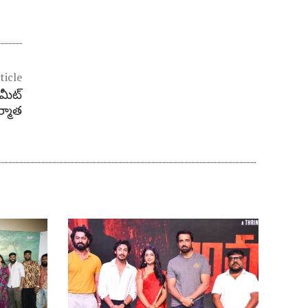
ticle
మీట్‌
ిర్మాత