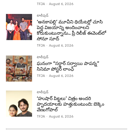
TFJA
-
August 6, 2026
టాలీవుడ్
‘అనకాపల్లి’ మూవీని థియేటర్లో చూసి
పెద్ద విజయాన్ని అందించాలని
కోరుకుంటున్నాను.. ప్రీ రిలీజ్ ఈవెంట్‌లో
సోనూ సూద్
TFJA
-
August 6, 2026
టాలీవుడ్
ఘనంగా “సర్దార్ సర్వాయి పాపన్న”
సినిమా పోస్టర్ లాంఛ్
TFJA
-
August 6, 2026
టాలీవుడ్
‘హుషార్‌ పిట్టలు’ చిత్రం అందరి
హృదయాలకు హత్తుకుంటుంది: బెక్కెం
వేణుగోపాల్‌
TFJA
-
August 6, 2026