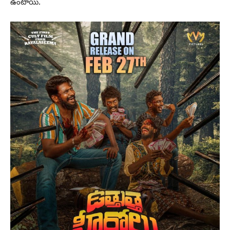
ఉంటాయి.