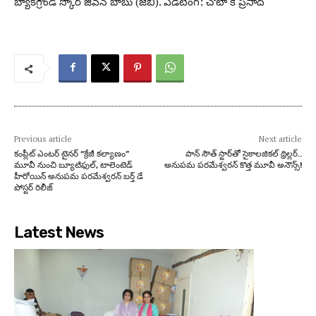
బ్యాక్‌గ్రౌండ్ స్కోర్ జీవన్ బాబు (జెబి). ఎడిటింగ్‌: చోటా కె ప్రసాద్‌
Previous article
Next article
కంప్లీట్ ఎంటర్ టైనర్ “క్రేజీ కల్యాణం”
పాన్‌ సౌత్ స్టార్‌తో సైకాలజికల్ థ్రిల్లర్..
మూవీ నుంచి బ్యూటిఫుల్, టాలెంటెడ్
అనుపమ పరమేశ్వరన్ కొత్త మూవీ అనౌన్స్!
హీరోయిన్ అనుపమ పరమేశ్వరన్ బర్త్ డే
పోస్టర్ రిలీజ్
Latest News