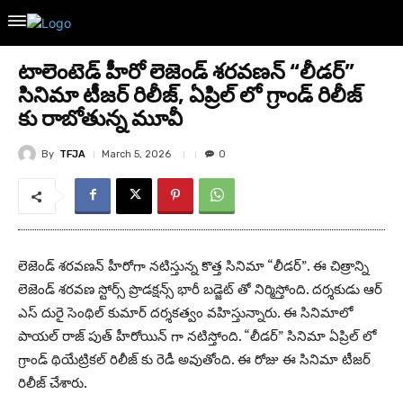
టాలెంటెడ్ హీరో లెజెండ్ శరవణన్ “లీడర్”
సినిమా టీజర్ రిలీజ్, ఏప్రిల్ లో గ్రాండ్ రిలీజ్
కు రాబోతున్న మూవీ
By
TFJA
March 5, 2026
0
లెజెండ్ శరవణన్ హీరోగా నటిస్తున్న కొత్త సినిమా “లీడర్”. ఈ చిత్రాన్ని
లెజెండ్ శరవణ స్టోర్స్ ప్రొడక్షన్స్ భారీ బడ్జెట్ తో నిర్మిస్తోంది. దర్శకుడు ఆర్
ఎస్ దురై సెంథిల్ కుమార్ దర్శకత్వం వహిస్తున్నారు. ఈ సినిమాలో
పాయల్ రాజ్ పుత్ హీరోయిన్ గా నటిస్తోంది. “లీడర్” సినిమా ఏప్రిల్ లో
గ్రాండ్ థియేట్రికల్ రిలీజ్ కు రెడీ అవుతోంది. ఈ రోజు ఈ సినిమా టీజర్
రిలీజ్ చేశారు.