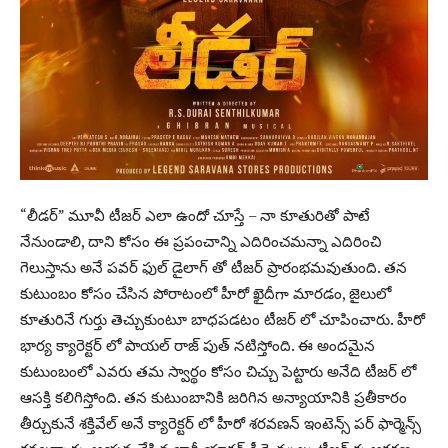
“లీడర్” మూవీ టీజర్ ఎలా ఉందో చూస్తే – నా కూతురితో పాటే
నేనుండాలి, దాని కోసం ఈ ప్రపంచాన్ని ఎదిరించమన్నా ఎదిరించి
గెలుస్తాను అనే పవర్ ఫుల్ డైలాగ్ తో టీజర్ ప్రారంభమవుతుంది. తన
కుటుంబం కోసం చేసిన పోరాటంలో హీరో ఖైదీగా మారడం, జైలులో
కూతురినే గుర్తు తెచ్చుకుంటూ బాధపడటం టీజర్ లో చూపించారు. హీరో
భార్య క్యారెక్టర్ లో పాయల్ రాజ్ పుత్ నటిస్తోంది. ఈ అందమైన
కుటుంబంలో ఎవరు తమ స్వార్థం కోసం చిచ్చు పెట్టారు అనేది టీజర్ లో
ఆసక్తి కలిగిస్తోంది. తన కుటుంబానికి జరిగిన అన్యాయానికి ప్రతీకారం
తీర్చుకునే శక్తివేల్ అనే క్యారెక్టర్ లో హీరో శరవణన్ ఇంటెన్స్ పర్ ఫార్మెన్స్