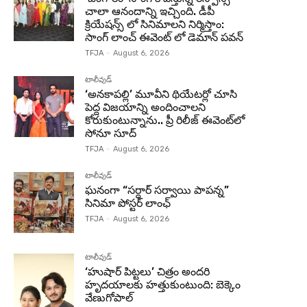
చాలా ఆనందాన్ని ఇచ్చింది. డీపీ
క్రియేషన్స్ లో సినిమాలని నిర్మిస్తాం:
సాంగ్ లాంచ్ ఈవెంట్ లో డెమాన్ పవన్
TFJA
-
August 6, 2026
టాలీవుడ్
‘అనకాపల్లి’ మూవీని థియేటర్లో చూసి
పెద్ద విజయాన్ని అందించాలని
కోరుకుంటున్నాను.. ప్రీ రిలీజ్ ఈవెంట్‌లో
సోనూ సూద్
TFJA
-
August 6, 2026
టాలీవుడ్
ఘనంగా “సర్దార్ సర్వాయి పాపన్న”
సినిమా పోస్టర్ లాంఛ్
TFJA
-
August 6, 2026
టాలీవుడ్
‘హుషార్‌ పిట్టలు’ చిత్రం అందరి
హృదయాలకు హత్తుకుంటుంది: బెక్కెం
వేణుగోపాల్‌