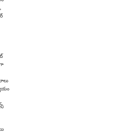
,
్‌
్‌
గా
మాలు
్యాయం
్‌
లు