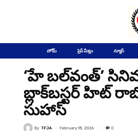
SUBSCRIBE
హోమ్
ప్రెస్ మీట్లు
న్యూస్
‘హే బల్‌వంత్‌’ సినిమా
బ్లాక్‌బస్టర్‌ హిట
సుహాస్‌
By
TFJA
0
February 18, 2026