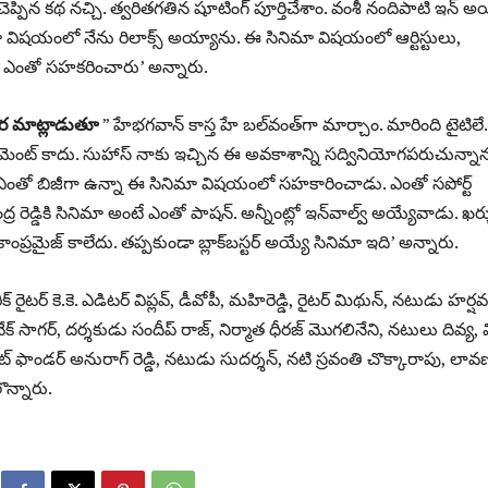
చెప్పిన కథ నచ్చి. త్వరితగతిన షూటింగ్‌ పూర్తిచేశాం. వంశీ నందిపాటి ఇన్‌ 
ిషయంలో నేను రిలాక్స్‌ అయ్యాను. ఈ సినిమా విషయంలో ఆర్టిస్టులు,
ు ఎంతో సహకరించారు’ అన్నారు.
చర మాట్లాడుతూ
” హేభగవాన్‌ కాస్త హే బల్‌వంత్‌గా మార్చాం. మారింది టైటిలే.
న్‌మెంట్‌ కాదు. సుహాస్‌ నాకు ఇచ్చిన ఈ అవకాశాన్ని సద్వినియోగపరుచున్నా
ఎంతో బిజీగా ఉన్నా ఈ సినిమా విషయంలో సహకారించాడు. ఎంతో సపోర్ట్‌
ద్ర రెడ్డికి సినిమా అంటే ఎంతో పాషన్‌. అన్నీంట్లో ఇన్‌వాల్వ్‌ అయ్యేవాడు. ఖర్
్రమైజ్‌ కాలేదు. తప్పకుండా బ్లాక్‌బస్టర్‌ అయ్యే సినిమా ఇది’ అన్నారు.
 రైటర్‌ కె.కె. ఎడిటర్‌ విప్లవ్‌, డీవోపీ, మహిరెడ్డి, రైటర్‌ మిథున్‌, నటుడు హర్షవర్
్‌ సాగర్‌, దర్శకుడు సందీప్‌ రాజ్‌, నిర్మాత ధీరజ్‌ మొగలినేని, నటులు దివ్య, వ
ట్‌ ఫాండర్‌ అనురాగ్‌ రెడ్డి, నటుడు సుదర్శన్‌, నటి స్రవంతి చొక్కారాపు, లావ
గొన్నారు.