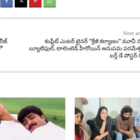
Next ar
లీజ్
కంప్లీట్ ఎంటర్ టైనర్ “క్రేజీ కల్యాణం” మూవీ 
లో
బ్యూటిఫుల్, టాలెంటెడ్ హీరోయిన్ అనుపమ పరమేశ్
బర్త్ డే పోస్టర్ 