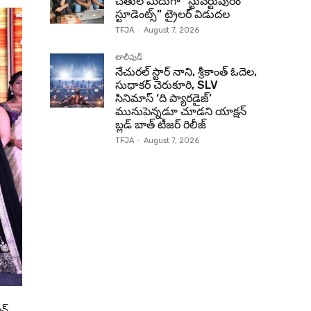
చేతుల మీదుగా “స్టువర్టుపురం
స్టూడెంట్స్” ట్రైలర్ విడుదల
TFJA
-
August 7, 2026
టాలీవుడ్
నేచురల్ స్టార్ నాని, శ్రీకాంత్ ఓదెల,
సుధాకర్ చెరుకూరి, SLV
సినిమాస్ ‘ది ప్యారడైజ్’
మునుపెన్నడూ చూడని యాక్షన్
బ్లడ్ బాత్ టీజర్ రిలీజ్
TFJA
-
August 7, 2026
్‌