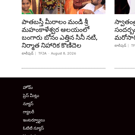
పాతబస్తీ మీరాలం మండి శ్రీ
స్వాతంత
మహంకాళేశ్వర ఆలయంలో
సందర్బం
బంగారు బోనం ఎత్తిన సినీ నటి,
మరోసారి
నిర్మాత నిహారిక కొణిదెల
టాలీవుడ్
TF
టాలీవుడ్
TFJA
-
August 8, 2026
హోమ్
ప్రెస్ మీట్లు
న్యూస్
గ్యాలరీ
ఇంటర్వ్యూలు
ఓటిటి న్యూస్