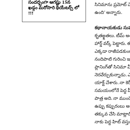
సందర్బంగా ఆగష్టు 15న
సినిమాను ప్రమోట్‌
ఖడ్గం మరోసారి థియేటర్స్ లో
ఉంది’ అన్నారు.
!!!
కథానాయకుడు సుహా
కృతజ్క్షతలు. టీమ్‌
హార్డ్‌ వర్క్‌ పెట్ట
ఎక్కడా రాజీపడకుండ
నందిపాటి గురించి
ప్లానింగ్‌తో సినిమ
నెరవేర్చుకున్నాడు. 
యాక్ట్‌ చేశారు. నా క
సమయంలోనే పెద్ద హీర
పాత్ర అది. నా ముందే
ఉప్పు కప్పురంబు అన
తక్కువ చేసి మాట్లా
నాకు పెద్ద హిట్‌ వస