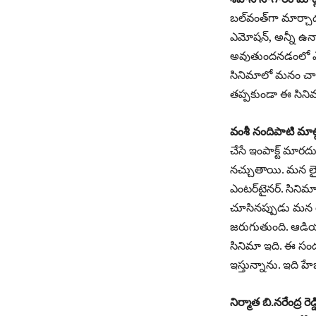
బల్‌వంత్‌గా మార్చ
ఎమోషన్‌, అన్నీ ఉన్న
అవుతుందనడంలో ఎటు
సినిమాలో మనం చాలా స
తప్పకుండా ఈ సినిమా
వంశీ నందిపాటి మా
చేసే ఇంపాక్ట్‌ మార
నచ్చుతాయి. మన లైఫ
ఎంటర్‌టైనర్‌. సిన
చూసినప్పుడు మన రి
జరుగుతుంది. ఆడియన్స
సినిమా ఇది. ఈ సందర
ఇస్తున్నాను. ఇది హ
నిర్మాత బి.నరేంద్ర ర