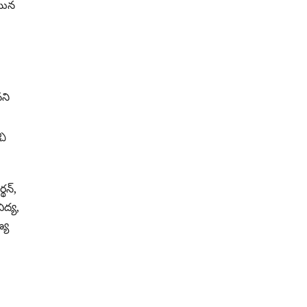
అయిన
నని
చు
థన్‌,
ిద్య,
ణ్య