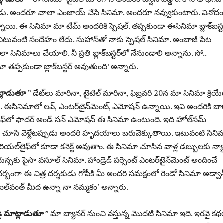
ాడు. అందరూ చాలా ఎంజాయ్‌ చేసే సినిమా. అందరూ నవ్వుకుంటారు. వినోదం
ాయి. ఈ సినిమా మా టీమ్‌ అందరికి స్పెషల్‌. తప్పకుండా ఈసినిమా బ్లాక్‌బస్టర
వంటి సందేహం లేదు. సుహాస్‌తో నాకు స్పెషల్‌ సినిమా. అంబాజీ పేట
ినిమాలు చేయాలి. నీ ప్రతి బ్లాక్‌బస్టర్‌లో నేనుండాలి అన్నాను. సో..
 తప్పకుండా బ్లాక్‌బస్టర్‌ అవుతుంది’ అన్నారు.
ట్లాడుతూ
” డేట్‌లు మారినా, టైటిల్‌ మారినా, ఫిబ్రవరి 20న మా సినిమా క్రియేట
దు. ఈసినిమాలో లవ్‌, ఎంటర్‌టైన్‌మెంట్‌, ఎమోషన్‌ ఉన్నాయి. ఇవి అందరికి బా
్‌లో ఫాదర్‌ అండ్‌ సన్ ఎమోషన్‌ ఈ సినిమా ఉంటుంది. ఇది హోల్‌సమ్‌
ిమా చూసి వెళ్లేటప్పుడు అందరి హృదయాలు బరువెక్కుతాయి. ఇటువంటి సిని
యల్‌లైఫ్‌లో కూడా కనెక్ట్‌ అవుతాం. ఈ సినిమా చూసిన వాళ్ల డబ్బులకు న
కు పైసా వసూల్‌ సినిమా. హాండ్రెడ్‌ పర్సెంట్‌ ఎంటర్‌టైన్‌మెంట్‌ అందించే
్బంగా ఈ చిత్ర దర్శకుడు గోపీకి మీ అందరి సమక్షంలో రెండో సినిమా అడ్వాన్స
ేబల్‌వంత్‌ మీద ఉన్నా నా నమ్మకం’ అన్నారు.
ెడ్డి మాట్లాడుతూ
” మా బ్యానర్‌ నుంచి వస్తున్న మొదటి సినిమా ఇది. ఇరవై కథ