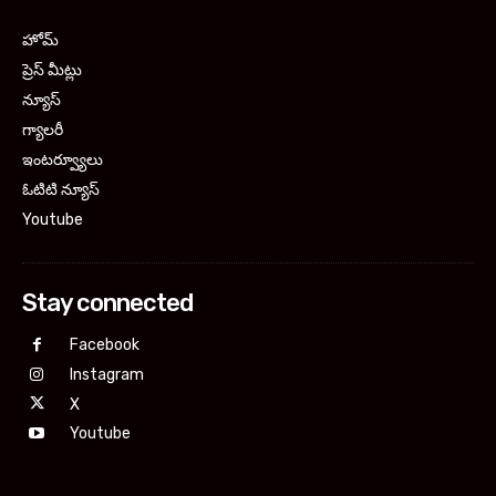
హోమ్
ప్రెస్ మీట్లు
న్యూస్
గ్యాలరీ
ఇంటర్వ్యూలు
ఓటిటి న్యూస్
Youtube
Stay connected
Facebook
Instagram
X
Youtube