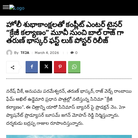
హోలీ శుభాకాంక్షలతో కంప్లీట్ ఎంటర్ టైనర్
“క్రేజీ కల్యాణం” మూవీ నుంచి బాల్ రాజ్ గా
తరుణ్ భాస్కర్ ఫస్ట్ లుక్ పోస్టర్ రిలీజ్
By
TFJA
March 4, 2026
0
నరేష్ వీకే, అనుపమ పరమేశ్వరన్, తరుణ్ భాస్కర్, రాజ్ వెడ్స్ రాంబాయి
ఫేమ్ అఖిల్ ఉడ్డెమారి ప్రధాన పాత్రల్లో నటిస్తున్న సినిమా “క్రేజీ
కల్యాణం”. ఈ చిత్రాన్ని యారో సినిమాస్ బ్యానర్ పై ప్రొడక్షన్ నెం. 2గా
ప్యాషనేట్ ప్రొడ్యూసర్ బూసమ్ జగన్ మోహన్ రెడ్డి నిర్మిస్తున్నారు.
దర్శకుడు బద్రప్ప గాజుల రూపొందిస్తున్నారు.