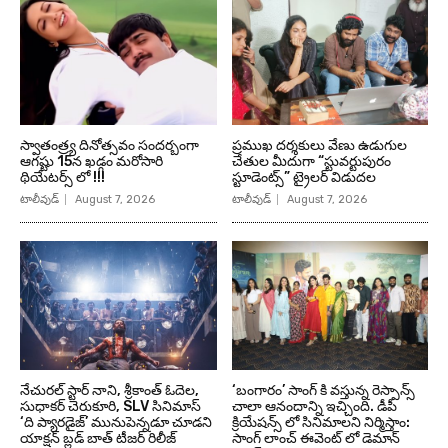
స్వాతంత్ర్య దినోత్సవం సందర్బంగా
ప్రముఖ దర్శకులు వేణు ఉడుగుల
ఆగష్టు 15న ఖడ్గం మరోసారి
చేతుల మీదుగా “స్టువర్టుపురం
థియేటర్స్ లో !!!
స్టూడెంట్స్” ట్రైలర్ విడుదల
టాలీవుడ్
August 7, 2026
టాలీవుడ్
August 7, 2026
నేచురల్ స్టార్ నాని, శ్రీకాంత్ ఓదెల,
‘బంగారం’ సాంగ్ కి వస్తున్న రెస్పాన్స్
సుధాకర్ చెరుకూరి, SLV సినిమాస్
చాలా ఆనందాన్ని ఇచ్చింది. డీపీ
‘ది ప్యారడైజ్’ మునుపెన్నడూ చూడని
క్రియేషన్స్ లో సినిమాలని నిర్మిస్తాం:
యాక్షన్ బ్లడ్ బాత్ టీజర్ రిలీజ్
సాంగ్ లాంచ్ ఈవెంట్ లో డెమాన్