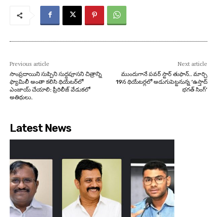
Previous article
Next article
సాంప్రదాయిని సుప్పిని సుద్దపూసని చిత్రాన్ని
ముందుగానే పవర్ స్టార్ తుఫాన్.. మార్చి
ఫ్యామిలీ అంతా కలిసి థియేటర్‌లో
19న థియేటర్లలో అడుగుపెట్టనున్న ‘ఉస్తాద్
ఎంజాయ్‌ చేయాలి: ప్రీరిలీజ్‌ వేడుకలో
భగత్ సింగ్’
అతిథులు.
Latest News