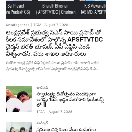
Uncategorized
TFJA
-
August 7, 2026
ఆంధ్రప్రదేశ్ ప్రభుత్వ సిఎస్ సాయి ప్రసాద్ తో
కీలక సమావేశంలో పాల్గొన్న APSFTVTDC
చైర్మన్ భరత్ భూషణ్, ఏపీ ఎఫ్డిసి ఎండి
విశ్వనాథన్, పలు శాఖల అధికారులు
ఈరోజు ఆంధ్ర ప్రదేశ్ చీఫ్ సెక్రటరీ సాయి ప్రసాద్ గారు, అలాగే ఇతర
ప్రభుత్వ డిపార్ట్మెంట్స్ లోని కీలక సభ్యులతో ఆంధ్రప్రదేశ్ ఎఫ్ డి సి...
టాలీవుడ్
స్వాతంత్ర్య దినోత్సవం సందర్బంగా
ఆగష్టు 15న ఖడ్గం మరోసారి థియేటర్స్
లో !!!
TFJA
-
August 7, 2026
టాలీవుడ్
ప్రముఖ దర్శకులు వేణు ఉడుగుల