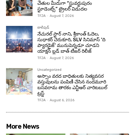
చేతుల మీదుగా “స్టువర్టుపురం
స్టూడెంట్స్” ట్రైలర్ విడుదల
TFJA
-
August 7, 2026
టాలీవుడ్
నేచురల్ స్టార్ నాని, శ్రీకాంత్ ఓదెల,
సుధాకర్ చెరుకూరి, SLV సినిమాస్ ‘ది
ప్యారడైజ్’ మునుపెన్నడూ చూడని
యాక్షన్ బ్లడ్ బాత్ టీజర్ రిలీజ్
TFJA
-
August 7, 2026
Uncategorized
అస్సాం వరద బాధితులకు నిత్యవసర
వస్తువులను పంపిణీ చేసిన నందమూరి
బసవరామ తారకం ఎన్టీఆర్ చారిటబుల్
ట్రస్ట్
TFJA
-
August 6, 2026
More News