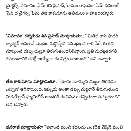
డైరెక్టర్స్ ‘విమానం’ ఫేమ్ శివ ప్రసాద్, ‘రామం రాఘవం’ ఫేమ్ ధనరాజ్,
‘సేవ్ ద టైగర్స్’ ఫేమ్ తేజ కాకుమాను అతిథులుగా హాజరయ్యారు.
‘విమానం’ దర్శకుడు శివ ప్రసాద్ మాట్లాడుతూ..
‘‘మిడిల్ క్లాస్ ఫాదర్‌‌
క్యారెక్టర్ అనగానే మొదట గుర్తొచ్చేది సముద్రఖని గారి పేరే. ఈ కథ
చూస్తుంటే డబ్బు చుట్టూ తిరుగుతుందనిపిస్తోంది. ప్రతి మధ్యతరగతి
కుటుంబానికి కనెక్ట్ అయ్యేలా ఈ చిత్రం ఉంటుంది’’ అని అన్నారు.
తేజ కాకుమాను మాట్లాడుతూ .
.‘‘భూమి సూర్యుని చుట్టూ తిరగడం
ఎప్పుడో ఆగిపోయింది. ఇప్పుడు అంతా డబ్బు చుట్టూనే తిరుగుతుంది.
మిడిల్ క్లాస్ ఫ్యామిలీస్ అందరికీ ఈ సినిమా కచ్చితంగా నచ్చుతుంది’’
అని అన్నారు.
ధనరాజ్ మాట్లాడుతూ ‘
‘ఇలాంటి మంచి కథలను ఎంకరేజ్ చేస్తేనే మంచి