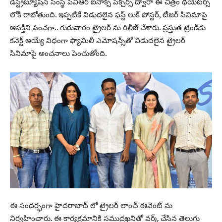
డిస్ట్రిబ్యూషన్ సంస్థ పీవీఆర్ ఐనాక్స్ పిక్చర్స్ ద్వారా ఈ చిత్రం థియేటర్స్
లోకి రాబోతుంది. ఇప్పటికే విడుదలైన ఫస్ట్ లుక్ పోస్టర్‌, టీజర్ సినిమాపై
ఆసక్తిని పెంచగా.. గురువారం ట్రైలర్ ను రిలీజ్ చేశారు. ప్రస్తుత ట్రెండ్‌కు
కనెక్ట్ అయ్యే విధంగా ఫ్యామిలీ ఎమోషన్స్‌తో విడుదలైన ట్రైలర్
సినిమాపై అంచనాలు పెంచుతోంది.
ఈ సందర్భంగా హైదరాబాద్ లో ట్రైలర్ లాంచ్ ఈవెంట్ ను
నిర్వహించారు. ఈ కార్యక్రమానికి సముద్రఖనితో వర్క్ చేసిన తెలుగు