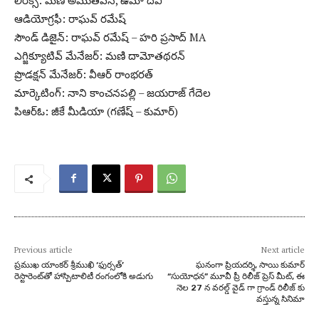
లిరిక్స్: మణి అముతవన్, ఉమా దేవి
ఆడియోగ్రఫీ: రాఘవ్ రమేష్
సౌండ్ డిజైన్: రాఘవ్ రమేష్ – హరి ప్రసాద్ MA
ఎగ్జిక్యూటివ్ మేనేజర్: మణి దామోతథరన్
ప్రొడక్షన్ మేనేజర్: వీఆర్ రాంభరత్
మార్కెటింగ్: నాని కాంచనపల్లి – జయరాజ్ గేదెల
పిఆర్‌ఓ: జీకే మీడియా (గణేష్ – కుమార్)
Previous article
Next article
ప్రముఖ యాంకర్ శ్రీముఖి ‘ఫుర్సత్’
ఘనంగా ప్రియదర్శి, సాయి కుమార్
రెస్టారెంట్‌తో హాస్పిటాలిటీ రంగంలోకి అడుగు
“సుయోధన” మూవీ ప్రీ రిలీజ్ ప్రెస్ మీట్, ఈ
నెల 27 న వరల్డ్ వైడ్ గా గ్రాండ్ రిలీజ్ కు
వస్తున్న సినిమా