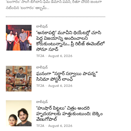
'బంగారం' సాంగ్ బిగ్‌బాస్ ఫేమ్ డెమాన్ పవన్, రీతూ చౌదరి జంటగా
నటించిన 'బంగారం' ఆల్బమ్...
టాలీవుడ్
‘అనకాపల్లి’ మూవీని థియేటర్లో చూసి
పెద్ద విజయాన్ని అందించాలని
కోరుకుంటున్నాను.. ప్రీ రిలీజ్ ఈవెంట్‌లో
సోనూ సూద్
TFJA
-
August 6, 2026
టాలీవుడ్
ఘనంగా “సర్దార్ సర్వాయి పాపన్న”
సినిమా పోస్టర్ లాంఛ్
TFJA
-
August 6, 2026
టాలీవుడ్
‘హుషార్‌ పిట్టలు’ చిత్రం అందరి
హృదయాలకు హత్తుకుంటుంది: బెక్కెం
వేణుగోపాల్‌
TFJA
-
August 6, 2026