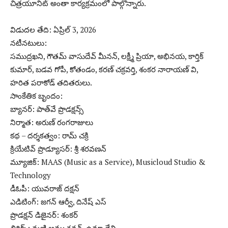
చిత్రయూనిట్ అంతా కార్యక్రమంలో పాల్గొన్నారు.
విడుదల తేది: ఏప్రిల్ 3, 2026
నటీనటులు:
సముద్రఖని, గౌతమ్ వాసుదేవ్ మీనన్, లక్ష్మీ ప్రియా, అభినయ, కార్తిక్
కుమార్, బడవ గోపీ, కోతండం, కరణ్ చక్రవర్తి, శంకర నారాయణ్ వి,
హరిత పరాకోడ్ తదితరులు.
సాంకేతిక బృందం:
బ్యానర్: పాత్‌వే ప్రొడక్షన్స్
నిర్మాత: అరుణ్ రంగరాజులు
కథ – దర్శకత్వం: రామ్ చక్రి
క్రియేటివ్ ప్రొడ్యూసర్: శ్రీ శరవణన్
మ్యూజిక్: MAAS (Music as a Service), Musicloud Studio &
Technology
డీఓపీ: యువరాజ్ దక్షన్
ఎడిటింగ్: జగన్ ఆర్వీ, దినేష్ ఎస్
ప్రొడక్షన్ డిజైనర్: శంకర్