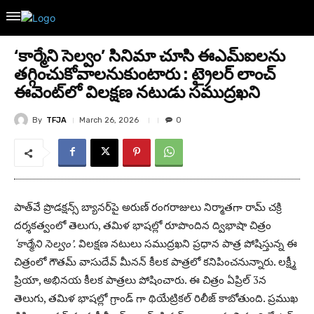
‘కార్మేని సెల్వం’ సినిమా చూసి ఈఎమ్‌ఐలను
తగ్గించుకోవాలనుకుంటారు : ట్రైలర్ లాంచ్
ఈవెంట్‌లో విలక్షణ నటుడు సముద్రఖని
By
TFJA
March 26, 2026
0
పాత్‌వే ప్రొడక్షన్స్ బ్యానర్‌పై అరుణ్ రంగరాజులు నిర్మాతగా రామ్ చక్రి
దర్శకత్వంలో తెలుగు, తమిళ భాషల్లో రూపొందిన ద్విభాషా చిత్రం
‘కార్మేని సెల్వం’.
విలక్షణ నటులు సముద్రఖని ప్రధాన పాత్ర పోషిస్తున్న ఈ
చిత్రంలో గౌతమ్ వాసుదేవ్ మీనన్ కీలక పాత్రలో కనిపించనున్నారు. లక్ష్మీ
ప్రియా, అభినయ కీలక పాత్రలు పోషించారు. ఈ చిత్రం ఏప్రిల్ 3న
తెలుగు, తమిళ భాషల్లో గ్రాండ్ గా థియేట్రికల్ రిలీజ్ కాబోతుంది. ప్రముఖ