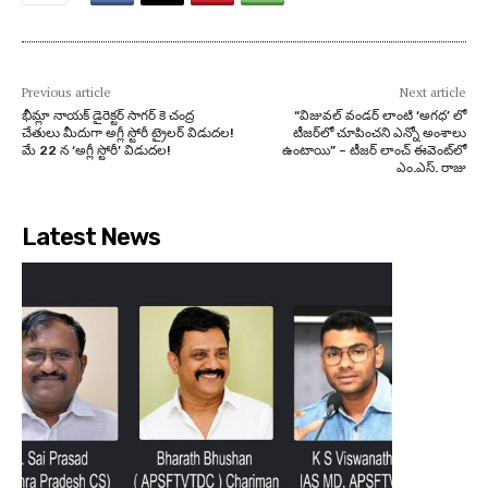
Previous article
Next article
భీమ్లా నాయక్ డైరెక్టర్ సాగర్ కె చంద్ర
“విజువల్ వండర్‌ లాంటి ‘అగధ’ లో
చేతులు మీదుగా అగ్లీ స్టోరీ ట్రైలర్ విడుదల!
టీజర్‌లో చూపించని ఎన్నో అంశాలు
మే 22 న ‘అగ్లీ స్టోరీ’ విడుదల!
ఉంటాయి” – టీజర్ లాంచ్ ఈవెంట్‌లో
ఎం.ఎస్. రాజు
Latest News