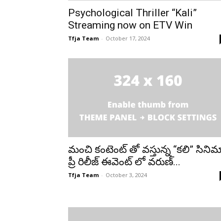
Psychological Thriller “Kali”
Streaming now on ETV Win
Tfja Team
-
October 17, 2024
మంచి కంటెంట్ తో వస్తున్న “కలి” సినిమ
ప్రీ రిలీజ్ ఈవెంట్ లో వరుణ్...
Tfja Team
-
October 3, 2024