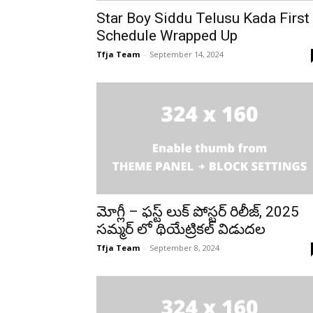
Star Boy Siddu Telusu Kada First
Schedule Wrapped Up
Tfja Team
-
September 14, 2024
మోగ్లీ – ఫస్ట్ లుక్ పోస్టర్ రిలీజ్, 2025
సమ్మర్ లో థియేట్రికల్ విడుదల
Tfja Team
-
September 8, 2024