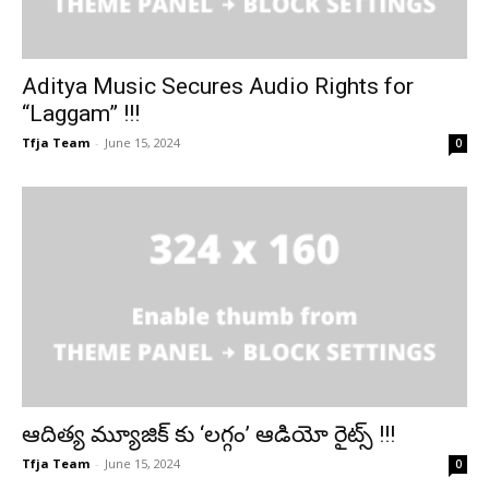
Aditya Music Secures Audio Rights for
“Laggam” !!!
Tfja Team
-
June 15, 2024
0
ఆదిత్య మ్యూజిక్ కు ‘లగ్గం’ ఆడియో రైట్స్ !!!
Tfja Team
-
June 15, 2024
0