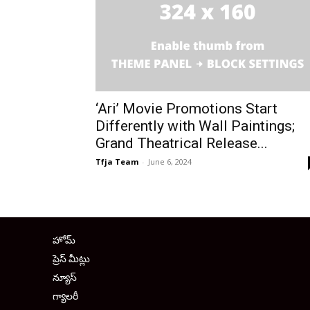
‘Ari’ Movie Promotions Start
Differently with Wall Paintings;
Grand Theatrical Release...
Tfja Team
-
June 6, 2024
హోమ్
ప్రెస్ మీట్లు
న్యూస్
గ్యాలరీ