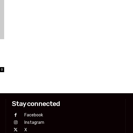
0
Stay connected
Facebook
Instagram
X