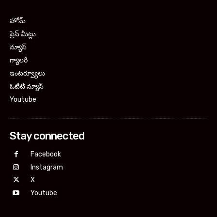
హోమ్
ప్రెస్ మీట్లు
న్యూస్
గ్యాలరీ
ఇంటర్వ్యూలు
ఓటిటి న్యూస్
Youtube
Stay connected
Facebook
Instagram
X
Youtube